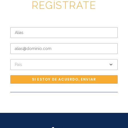
REGÍSTRATE