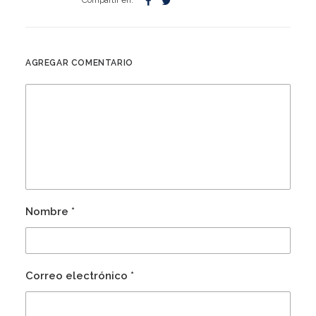
AGREGAR COMENTARIO
Nombre
*
Correo electrónico
*