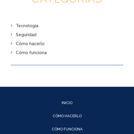
Tecnología
Seguridad
Cómo hacerlo
Cómo funciona
INICIO
CÓMO HACERLO
CÓMO FUNCIONA