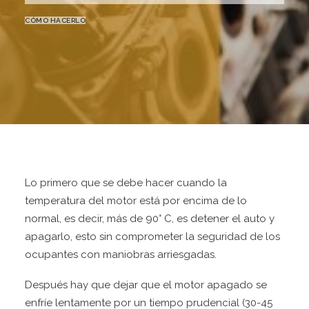
CONTÁCTANOS
CÓMO HACERLO
IR A SITIO WEB
Lo primero que se debe hacer cuando la
temperatura del motor está por encima de lo
normal, es decir, más de 90° C, es detener el auto y
apagarlo, esto sin comprometer la seguridad de los
ocupantes con maniobras arriesgadas.
Después hay que dejar que el motor apagado se
enfríe lentamente por un tiempo prudencial (30-45