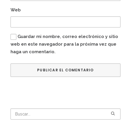
Web
Guardar mi nombre, correo electrónico y sitio
web en este navegador para la próxima vez que
haga un comentario.