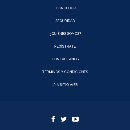
TECNOLOGÍA
SEGURIDAD
¿QUIÉNES SOMOS?
REGÍSTRATE
CONTÁCTANOS
TÉRMINOS Y CONDICIONES
IR A SITIO WEB