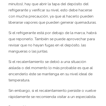
minutos), hay que abrir la tapa del depósito del
refrigerante y verificar su nivel, esto debe hacerse
con mucha precaución, ya que al hacerlo pueden
liberarse vapores que pueden generar quemaduras.
Si el refrigerante está por debajo de la marca, habrá
que reponerlo. También se puede aprovechar para
revisar que no hayan fugas en el depósito, las
mangueras o las juntas.
Si el recalentamiento se debió a una situación
aislada o del momento lo más probable es que al
encenderlo éste se mantenga en su nivel ideal de
temperatura.
Sin embargo, si el recalentamiento persiste o vuelve
rápidamente se recomienda visitar a un especialista.