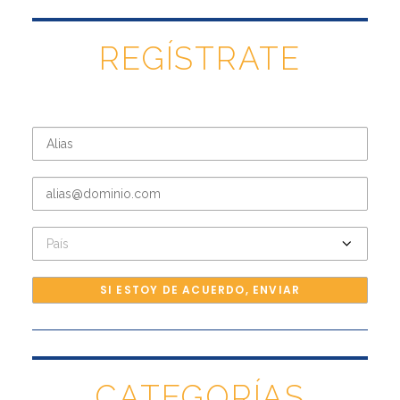
REGÍSTRATE
CATEGORÍAS