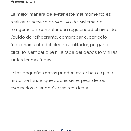
Prevención
La mejor manera de evitar este mal momento es
realizar el servicio preventivo del sistema de
refrigeración: controlar con regularidad el nivel del
líquido de refrigerante, comprobar el correcto
funcionamiento del electroventilador, purgar el
circuito, verificar que ni la tapa del depósito y ni las
juntas tengas fugas.
Estas pequeñas cosas pueden evitar hasta que el
motor se funda, que podría ser el peor de los
escenarios cuando éste se recalienta.