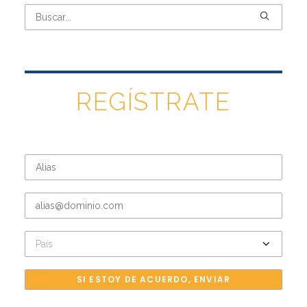
REGÍSTRATE