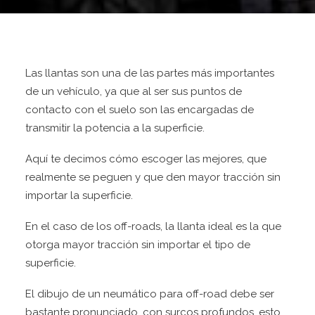
CONTÁCTANOS
IR A SITIO WEB
Las llantas son una de las partes más importantes
de un vehículo, ya que al ser sus puntos de
contacto con el suelo son las encargadas de
transmitir la potencia a la superficie.
Aquí te decimos cómo escoger las mejores, que
realmente se peguen y que den mayor tracción sin
importar la superficie.
En el caso de los off-roads, la llanta ideal es la que
otorga mayor tracción sin importar el tipo de
superficie.
El dibujo de un neumático para off-road debe ser
bastante pronunciado, con surcos profundos, esto