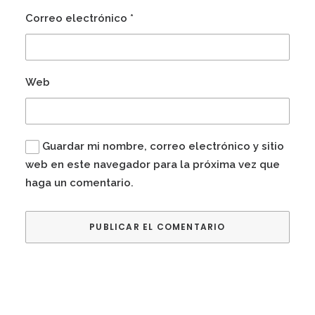
Correo electrónico
*
Web
Guardar mi nombre, correo electrónico y sitio
web en este navegador para la próxima vez que
haga un comentario.