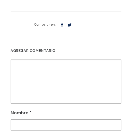
AGREGAR COMENTARIO
Nombre
*