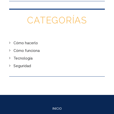
CATEGORÍAS
Cómo hacerlo
Cómo funciona
Tecnología
Seguridad
INICIO