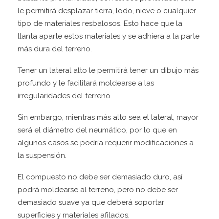
le permitirá desplazar tierra, lodo, nieve o cualquier
tipo de materiales resbalosos. Esto hace que la
llanta aparte estos materiales y se adhiera a la parte
más dura del terreno.
Tener un lateral alto le permitirá tener un dibujo más
profundo y le facilitará moldearse a las
irregularidades del terreno.
Sin embargo, mientras más alto sea el lateral, mayor
será el diámetro del neumático, por lo que en
algunos casos se podría requerir modificaciones a
la suspensión.
El compuesto no debe ser demasiado duro, así
podrá moldearse al terreno, pero no debe ser
demasiado suave ya que deberá soportar
superficies y materiales afilados.