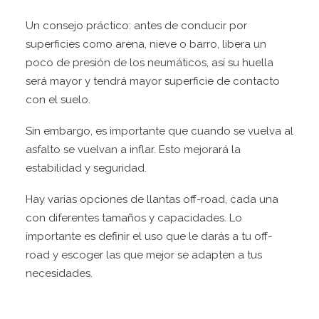
Un consejo práctico: antes de conducir por
superficies como arena, nieve o barro, libera un
poco de presión de los neumáticos, así su huella
será mayor y tendrá mayor superficie de contacto
con el suelo.
Sin embargo, es importante que cuando se vuelva al
asfalto se vuelvan a inflar. Esto mejorará la
estabilidad y seguridad.
Hay varias opciones de llantas off-road, cada una
con diferentes tamaños y capacidades. Lo
importante es definir el uso que le darás a tu off-
road y escoger las que mejor se adapten a tus
necesidades.