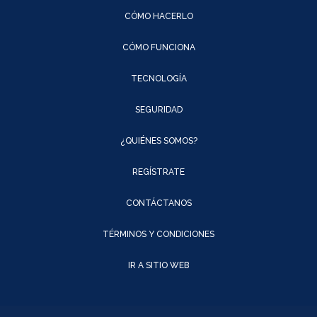
CÓMO HACERLO
CÓMO FUNCIONA
TECNOLOGÍA
SEGURIDAD
¿QUIÉNES SOMOS?
REGÍSTRATE
CONTÁCTANOS
TÉRMINOS Y CONDICIONES
IR A SITIO WEB