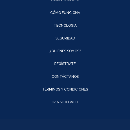
CÓMO HACERLO
CÓMO FUNCIONA
TECNOLOGÍA
SEGURIDAD
¿QUIÉNES SOMOS?
REGÍSTRATE
CONTÁCTANOS
TÉRMINOS Y CONDICIONES
IR A SITIO WEB