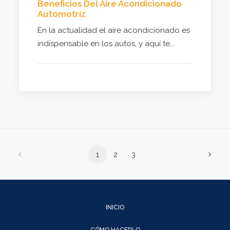
Beneficios Del Aire Acondicionado
Automotriz
En la actualidad el aire acondicionado es
indispensable en los autos, y aquí te...
1
2
3
INICIO