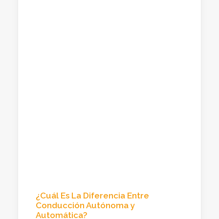
¿Cuál Es La Diferencia Entre
Conducción Autónoma y
Automática?