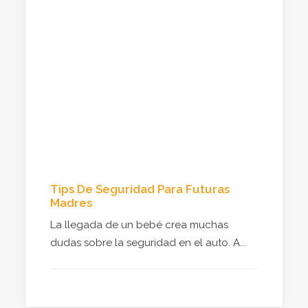
Tips De Seguridad Para Futuras
Madres
La llegada de un bebé crea muchas
dudas sobre la seguridad en el auto. A...