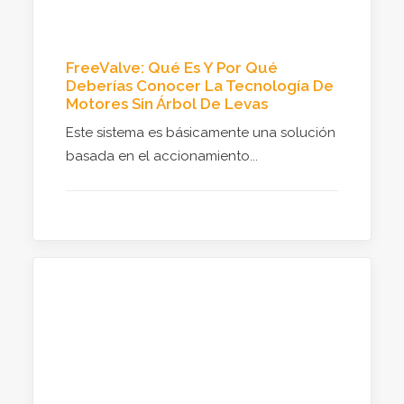
FreeValve: Qué Es Y Por Qué
Deberías Conocer La Tecnología De
Motores Sin Árbol De Levas
Este sistema es básicamente una solución
basada en el accionamiento...