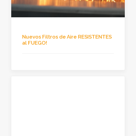
Nuevos Filtros de Aire RESISTENTES
al FUEGO!