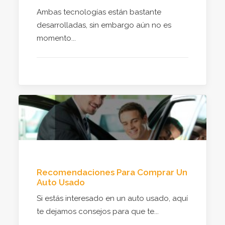
Ambas tecnologías están bastante
desarrolladas, sin embargo aún no es
momento...
Recomendaciones Para Comprar Un
Auto Usado
Si estás interesado en un auto usado, aquí
te dejamos consejos para que te...