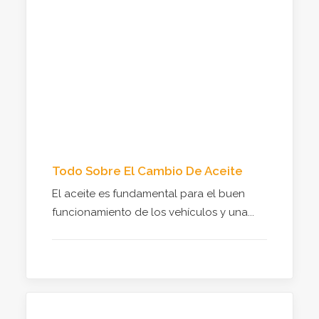
Todo Sobre El Cambio De Aceite
El aceite es fundamental para el buen
funcionamiento de los vehículos y una...