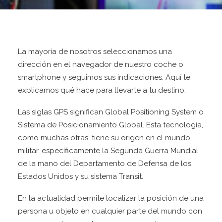
CONTÁCTANOS
IR A SITIO WEB
La mayoría de nosotros seleccionamos una
dirección en el navegador de nuestro coche o
smartphone y seguimos sus indicaciones. Aquí te
explicamos qué hace para llevarte a tu destino.
Las siglas GPS significan Global Positioning System o
Sistema de Posicionamiento Global. Esta tecnología,
como muchas otras, tiene su origen en el mundo
militar, específicamente la Segunda Guerra Mundial
de la mano del Departamento de Defensa de los
Estados Unidos y su sistema Transit.
En la actualidad permite localizar la posición de una
persona u objeto en cualquier parte del mundo con