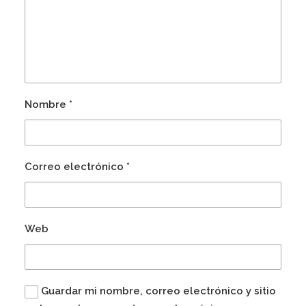
Nombre
*
Correo electrónico
*
Web
Guardar mi nombre, correo electrónico y sitio