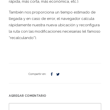
rápida, más corta, más económica, etc.).
También nos proporciona un tiempo estimado de
llegada y en caso de error, el navegador calcula
rápidamente nuestra nueva ubicación y reconfigura
la ruta con las modificaciones necesarias (el famoso
“recalculando”).
AGREGAR COMENTARIO