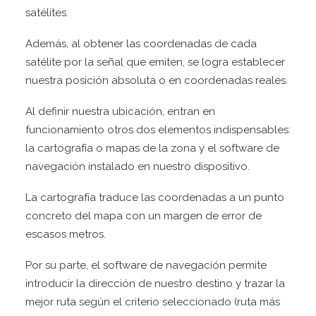
satélites.
Además, al obtener las coordenadas de cada
satélite por la señal que emiten, se logra establecer
nuestra posición absoluta o en coordenadas reales.
Al definir nuestra ubicación, entran en
funcionamiento otros dos elementos indispensables:
la cartografía o mapas de la zona y el software de
navegación instalado en nuestro dispositivo.
La cartografía traduce las coordenadas a un punto
concreto del mapa con un margen de error de
escasos metros.
Por su parte, el software de navegación permite
introducir la dirección de nuestro destino y trazar la
mejor ruta según el criterio seleccionado (ruta más