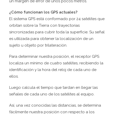
un margen de error de unos pocos metros.
¿Cómo funcionan los GPS actuales?
El sistema GPS está conformado por 24 satélites que
orbitan sobre la Tierra con trayectorias
sincronizadas para cubrir toda la superficie. Su señal
es utilizada para obtener la localización de un
sujeto u objeto por trilateración.
Para determinar nuestra posición, el receptor GPS
localiza un mínimo de cuatro satélites, recibiendo la
identificación y la hora del reloj de cada uno de
ellos.
Luego calcula el tiempo que tardan en llegar las
señales de cada uno de los satélites al equipo.
Así, una vez conocidas las distancias, se determina
fácilmente nuestra posición con respecto a los