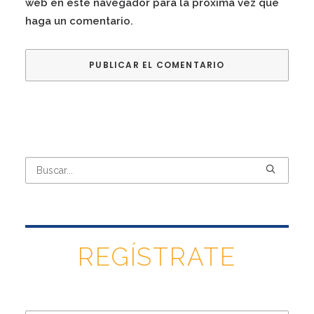
web en este navegador para la próxima vez que
haga un comentario.
REGÍSTRATE