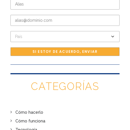
CATEGORÍAS
Cómo hacerlo
Cómo funciona
Tecnología