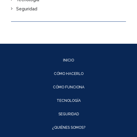
Seguridad
INICIO
CÓMO HACERLO
CÓMO FUNCIONA
TECNOLOGÍA
SEGURIDAD
¿QUIÉNES SOMOS?